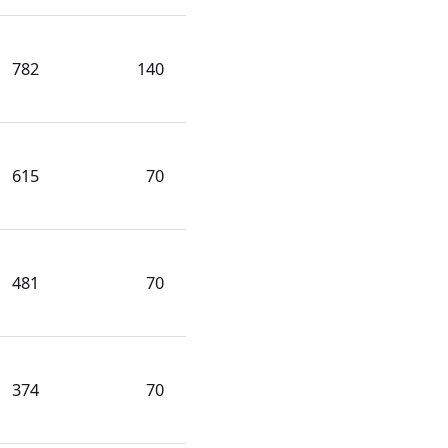
782
140
615
70
481
70
374
70