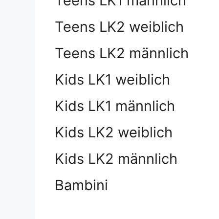
Teens LK1 männlich
Teens LK2 weiblich
Teens LK2 männlich
Kids LK1 weiblich
Kids LK1 männlich
Kids LK2 weiblich
Kids LK2 männlich
Bambini