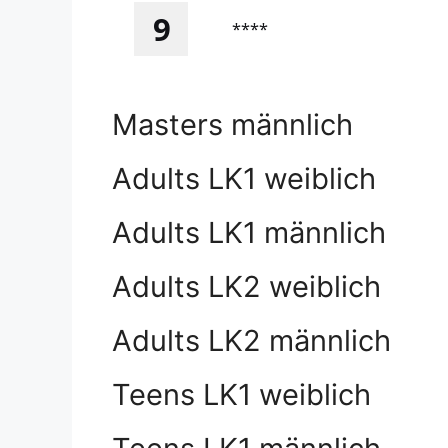
9
****
Masters männlich
Adults LK1 weiblich
Adults LK1 männlich
Adults LK2 weiblich
Adults LK2 männlich
Teens LK1 weiblich