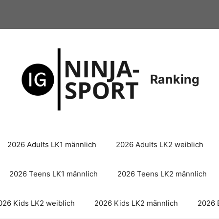
Ranking
2026 Adults LK1 männlich
2026 Adults LK2 weiblich
2026 Teens LK1 männlich
2026 Teens LK2 männlich
026 Kids LK2 weiblich
2026 Kids LK2 männlich
2026 