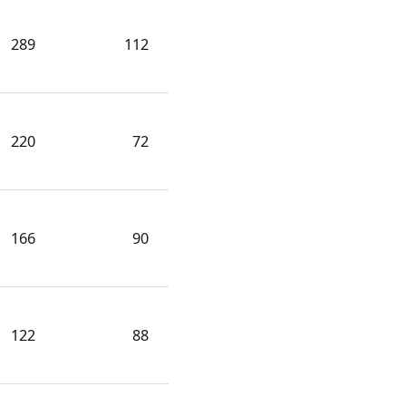
289
112
220
72
166
90
122
88