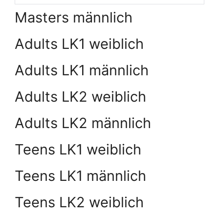
Masters männlich
Adults LK1 weiblich
Adults LK1 männlich
Adults LK2 weiblich
Adults LK2 männlich
Teens LK1 weiblich
Teens LK1 männlich
Teens LK2 weiblich