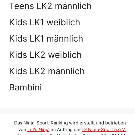
Teens LK2 männlich
Kids LK1 weiblich
Kids LK1 männlich
Kids LK2 weiblich
Kids LK2 männlich
Bambini
Das Ninja-Sport-Ranking wird erstellt und betrieben
von
Let's Ninja
im Auftrag der
IG Ninja-Sport n.e.V.