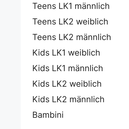
Teens LK1 männlich
Teens LK2 weiblich
Teens LK2 männlich
Kids LK1 weiblich
Kids LK1 männlich
Kids LK2 weiblich
Kids LK2 männlich
Bambini