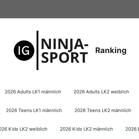
Ranking
2026 Adults LK1 männlich
2026 Adults LK2 weiblich
2026 Teens LK1 männlich
2026 Teens LK2 männlich
026 Kids LK2 weiblich
2026 Kids LK2 männlich
2026 