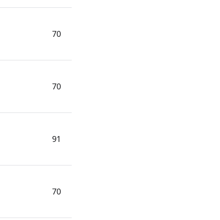
70
70
91
70