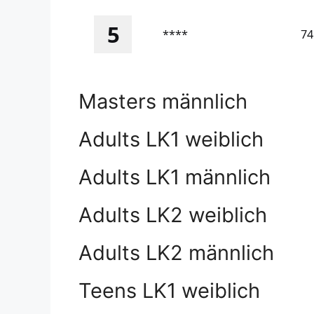
5
****
74
Masters männlich
Adults LK1 weiblich
Adults LK1 männlich
Adults LK2 weiblich
Adults LK2 männlich
Teens LK1 weiblich