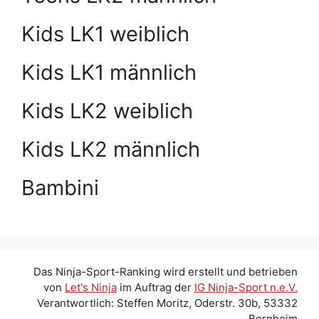
Kids LK1 weiblich
Kids LK1 männlich
Kids LK2 weiblich
Kids LK2 männlich
Bambini
Das Ninja-Sport-Ranking wird erstellt und betrieben
von
Let's Ninja
im Auftrag der
IG Ninja-Sport n.e.V.
Verantwortlich: Steffen Moritz, Oderstr. 30b, 53332
Bornheim