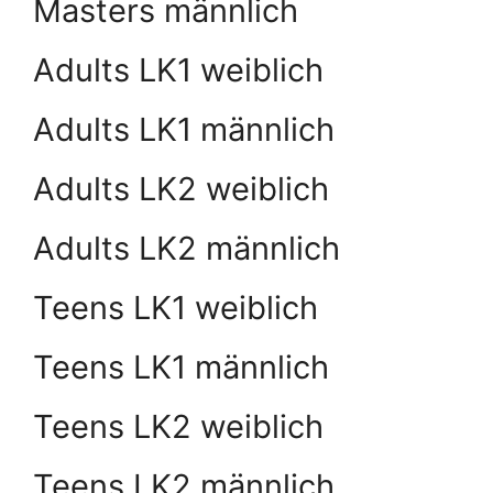
Masters männlich
Adults LK1 weiblich
Adults LK1 männlich
Adults LK2 weiblich
Adults LK2 männlich
Teens LK1 weiblich
Teens LK1 männlich
Teens LK2 weiblich
Teens LK2 männlich