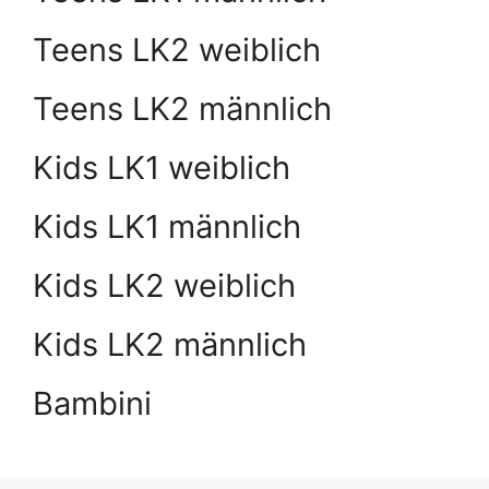
Teens LK2 weiblich
Teens LK2 männlich
Kids LK1 weiblich
Kids LK1 männlich
Kids LK2 weiblich
Kids LK2 männlich
Bambini