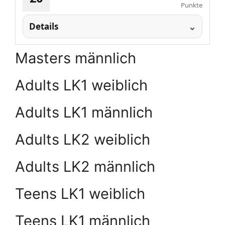
Punkte
Details
Masters männlich
Adults LK1 weiblich
Adults LK1 männlich
Adults LK2 weiblich
Adults LK2 männlich
Teens LK1 weiblich
Teens LK1 männlich