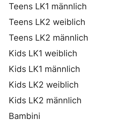
Teens LK1 männlich
Teens LK2 weiblich
Teens LK2 männlich
Kids LK1 weiblich
Kids LK1 männlich
Kids LK2 weiblich
Kids LK2 männlich
Bambini