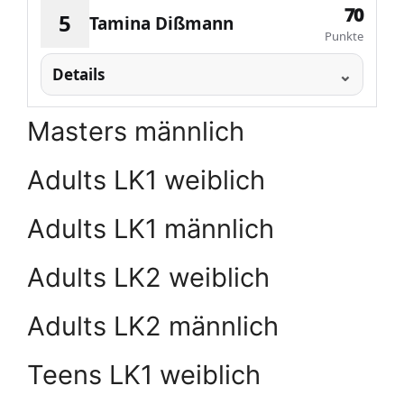
70
5
Tamina Dißmann
Punkte
Details
Masters männlich
Adults LK1 weiblich
Adults LK1 männlich
Adults LK2 weiblich
Adults LK2 männlich
Teens LK1 weiblich