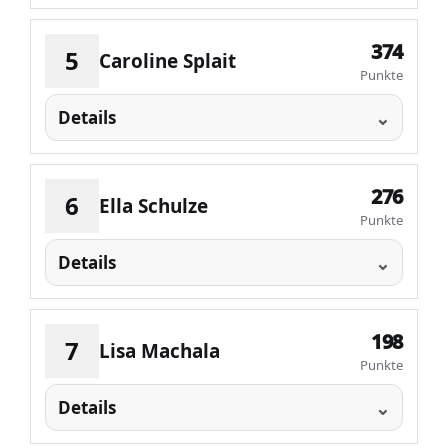
374
5
Caroline Splait
Punkte
Details
276
6
Ella Schulze
Punkte
Details
198
7
Lisa Machala
Punkte
Details