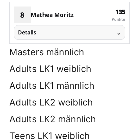
135
8
Mathea Moritz
Punkte
Details
Masters männlich
Adults LK1 weiblich
Adults LK1 männlich
Adults LK2 weiblich
Adults LK2 männlich
Teens LK1 weiblich