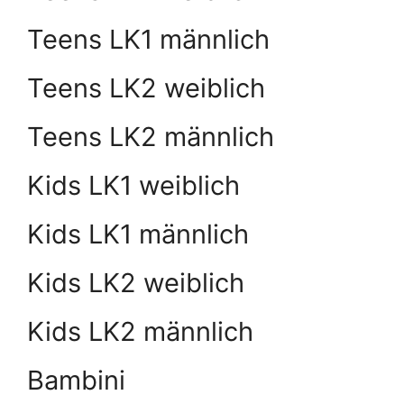
Teens LK1 männlich
Teens LK2 weiblich
Teens LK2 männlich
Kids LK1 weiblich
Kids LK1 männlich
Kids LK2 weiblich
Kids LK2 männlich
Bambini