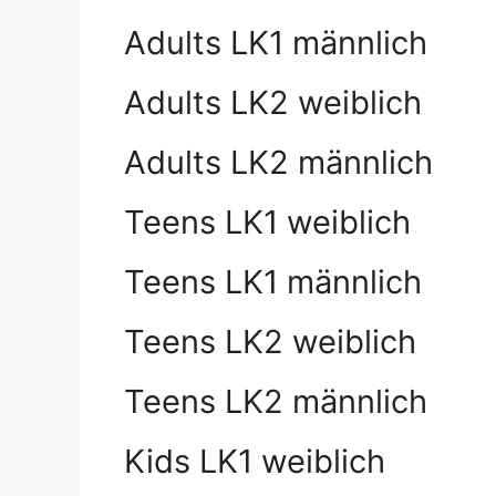
Adults LK1 männlich
Adults LK2 weiblich
Adults LK2 männlich
Teens LK1 weiblich
Teens LK1 männlich
Teens LK2 weiblich
Teens LK2 männlich
Kids LK1 weiblich