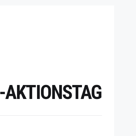
R-AKTIONSTAG