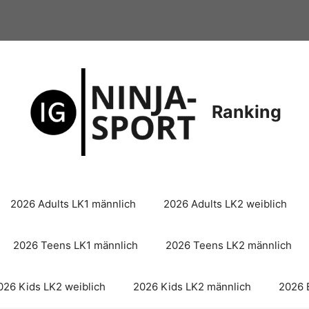
Ranking
2026 Adults LK1 männlich
2026 Adults LK2 weiblich
2026 Teens LK1 männlich
2026 Teens LK2 männlich
026 Kids LK2 weiblich
2026 Kids LK2 männlich
2026 