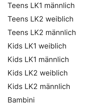
Teens LK1 männlich
Teens LK2 weiblich
Teens LK2 männlich
Kids LK1 weiblich
Kids LK1 männlich
Kids LK2 weiblich
Kids LK2 männlich
Bambini