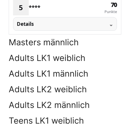
70
5
****
Punkte
Details
Masters männlich
Adults LK1 weiblich
Adults LK1 männlich
Adults LK2 weiblich
Adults LK2 männlich
Teens LK1 weiblich