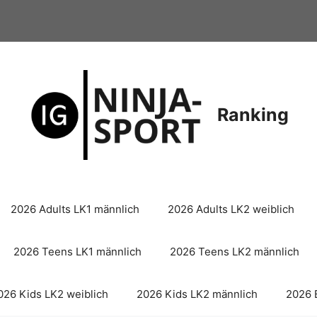
Ranking
2026 Adults LK1 männlich
2026 Adults LK2 weiblich
2026 Teens LK1 männlich
2026 Teens LK2 männlich
026 Kids LK2 weiblich
2026 Kids LK2 männlich
2026 