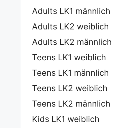
Adults LK1 männlich
Adults LK2 weiblich
Adults LK2 männlich
Teens LK1 weiblich
Teens LK1 männlich
Teens LK2 weiblich
Teens LK2 männlich
Kids LK1 weiblich