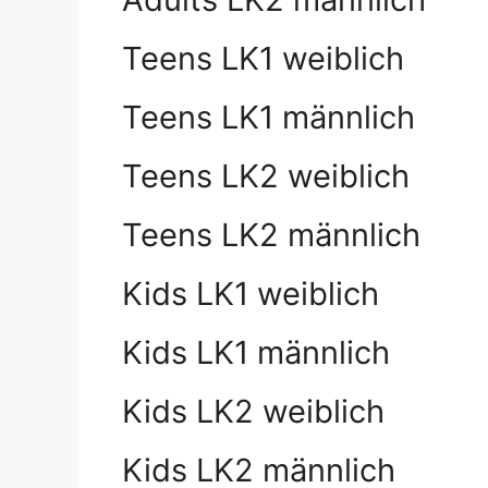
Teens LK1 weiblich
Teens LK1 männlich
Teens LK2 weiblich
Teens LK2 männlich
Kids LK1 weiblich
Kids LK1 männlich
Kids LK2 weiblich
Kids LK2 männlich