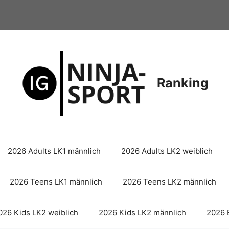
Ranking
2026 Adults LK1 männlich
2026 Adults LK2 weiblich
2026 Teens LK1 männlich
2026 Teens LK2 männlich
026 Kids LK2 weiblich
2026 Kids LK2 männlich
2026 