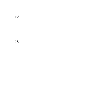
50
28