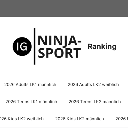
Ranking
2026 Adults LK1 männlich
2026 Adults LK2 weiblich
2026 Teens LK1 männlich
2026 Teens LK2 männlich
026 Kids LK2 weiblich
2026 Kids LK2 männlich
2026 