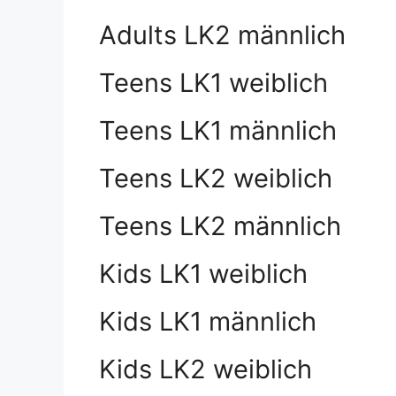
Adults LK2 männlich
Teens LK1 weiblich
Teens LK1 männlich
Teens LK2 weiblich
Teens LK2 männlich
Kids LK1 weiblich
Kids LK1 männlich
Kids LK2 weiblich