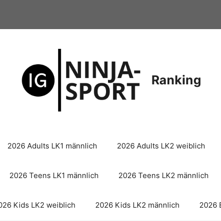
Ranking
2026 Adults LK1 männlich
2026 Adults LK2 weiblich
2026 Teens LK1 männlich
2026 Teens LK2 männlich
026 Kids LK2 weiblich
2026 Kids LK2 männlich
2026 