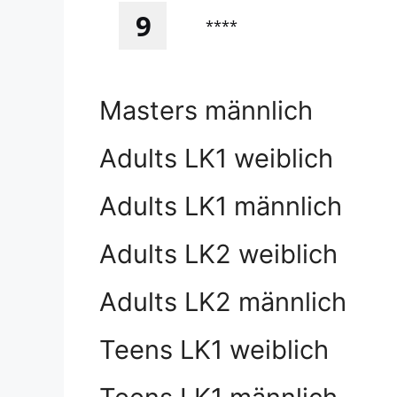
9
****
Masters männlich
Adults LK1 weiblich
Adults LK1 männlich
Adults LK2 weiblich
Adults LK2 männlich
Teens LK1 weiblich