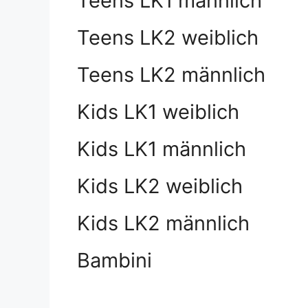
Teens LK1 männlich
Teens LK2 weiblich
Teens LK2 männlich
Kids LK1 weiblich
Kids LK1 männlich
Kids LK2 weiblich
Kids LK2 männlich
Bambini