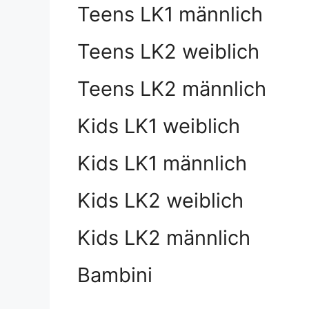
Teens LK1 männlich
Teens LK2 weiblich
Teens LK2 männlich
Kids LK1 weiblich
Kids LK1 männlich
Kids LK2 weiblich
Kids LK2 männlich
Bambini