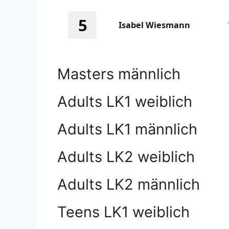
5
Isabel Wiesmann
Masters männlich
Adults LK1 weiblich
Adults LK1 männlich
Adults LK2 weiblich
Adults LK2 männlich
Teens LK1 weiblich