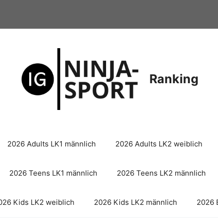
Ranking
2026 Adults LK1 männlich
2026 Adults LK2 weiblich
2026 Teens LK1 männlich
2026 Teens LK2 männlich
026 Kids LK2 weiblich
2026 Kids LK2 männlich
2026 