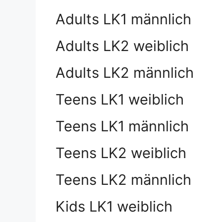
Adults LK1 männlich
Adults LK2 weiblich
Adults LK2 männlich
Teens LK1 weiblich
Teens LK1 männlich
Teens LK2 weiblich
Teens LK2 männlich
Kids LK1 weiblich