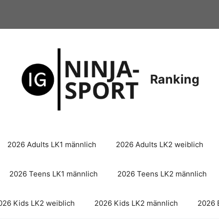
Ranking
2026 Adults LK1 männlich
2026 Adults LK2 weiblich
2026 Teens LK1 männlich
2026 Teens LK2 männlich
026 Kids LK2 weiblich
2026 Kids LK2 männlich
2026 