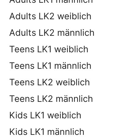
Adults LK2 weiblich
Adults LK2 männlich
Teens LK1 weiblich
Teens LK1 männlich
Teens LK2 weiblich
Teens LK2 männlich
Kids LK1 weiblich
Kids LK1 männlich