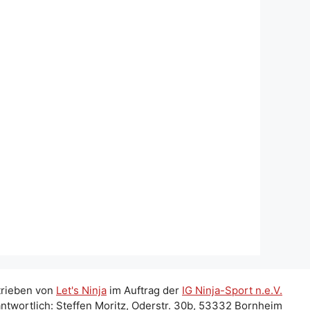
trieben von
Let's Ninja
im Auftrag der
IG Ninja-Sport n.e.V.
ntwortlich: Steffen Moritz, Oderstr. 30b, 53332 Bornheim