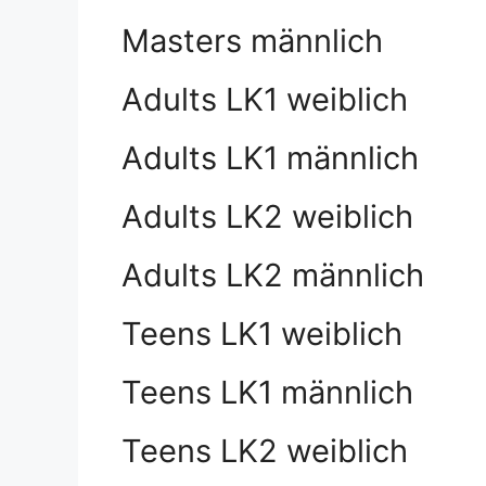
Masters männlich
Adults LK1 weiblich
Adults LK1 männlich
Adults LK2 weiblich
Adults LK2 männlich
Teens LK1 weiblich
Teens LK1 männlich
Teens LK2 weiblich