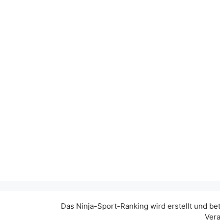
Das Ninja-Sport-Ranking wird erstellt und be
Vera