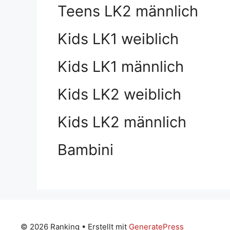
Teens LK2 männlich
Kids LK1 weiblich
Kids LK1 männlich
Kids LK2 weiblich
Kids LK2 männlich
Bambini
© 2026 Ranking
• Erstellt mit
GeneratePress