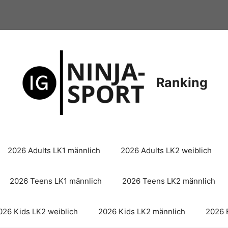
Ranking
2026 Adults LK1 männlich
2026 Adults LK2 weiblich
2026 Teens LK1 männlich
2026 Teens LK2 männlich
026 Kids LK2 weiblich
2026 Kids LK2 männlich
2026 