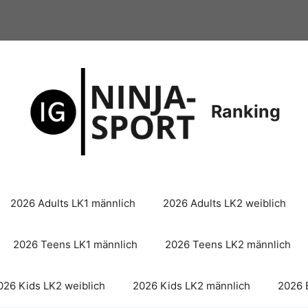
Ranking
2026 Adults LK1 männlich
2026 Adults LK2 weiblich
2026 Teens LK1 männlich
2026 Teens LK2 männlich
026 Kids LK2 weiblich
2026 Kids LK2 männlich
2026 