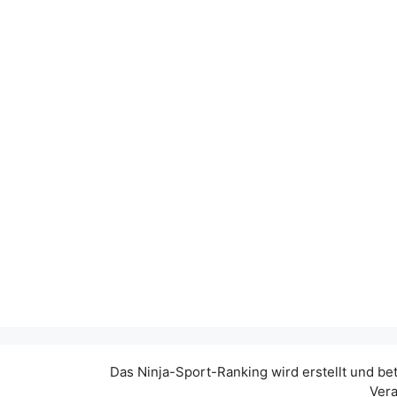
Das Ninja-Sport-Ranking wird erstellt und be
Vera