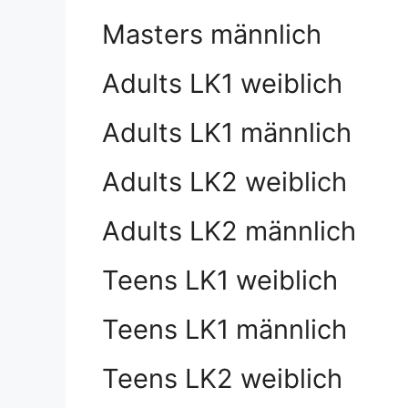
Masters männlich
Adults LK1 weiblich
Adults LK1 männlich
Adults LK2 weiblich
Adults LK2 männlich
Teens LK1 weiblich
Teens LK1 männlich
Teens LK2 weiblich