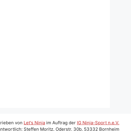
trieben von
Let's Ninja
im Auftrag der
IG Ninja-Sport n.e.V.
ntwortlich: Steffen Moritz, Oderstr. 30b, 53332 Bornheim