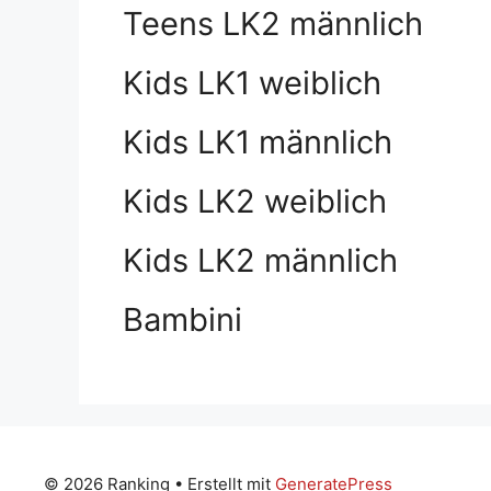
Teens LK2 männlich
Kids LK1 weiblich
Kids LK1 männlich
Kids LK2 weiblich
Kids LK2 männlich
Bambini
© 2026 Ranking
• Erstellt mit
GeneratePress