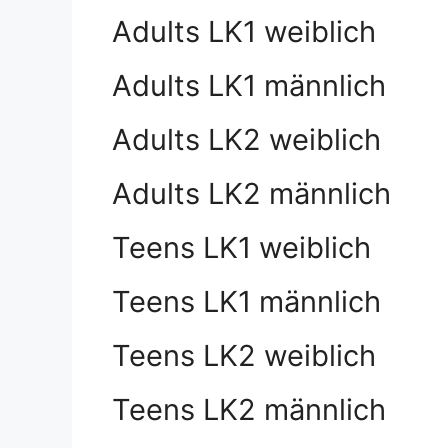
Adults LK1 weiblich
Adults LK1 männlich
Adults LK2 weiblich
Adults LK2 männlich
Teens LK1 weiblich
Teens LK1 männlich
Teens LK2 weiblich
Teens LK2 männlich