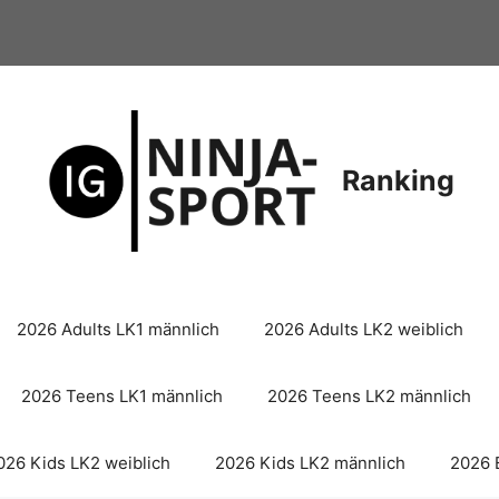
Ranking
2026 Adults LK1 männlich
2026 Adults LK2 weiblich
2026 Teens LK1 männlich
2026 Teens LK2 männlich
026 Kids LK2 weiblich
2026 Kids LK2 männlich
2026 