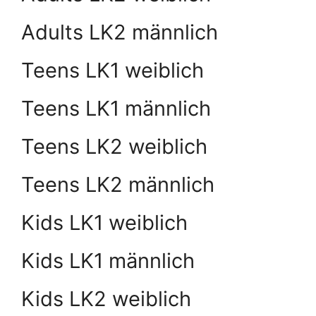
Adults LK2 männlich
Teens LK1 weiblich
Teens LK1 männlich
Teens LK2 weiblich
Teens LK2 männlich
Kids LK1 weiblich
Kids LK1 männlich
Kids LK2 weiblich