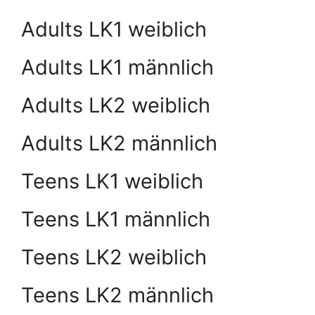
Adults LK1 weiblich
Adults LK1 männlich
Adults LK2 weiblich
Adults LK2 männlich
Teens LK1 weiblich
Teens LK1 männlich
Teens LK2 weiblich
Teens LK2 männlich