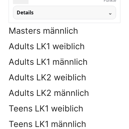
Punkte
Details
Masters männlich
Adults LK1 weiblich
Adults LK1 männlich
Adults LK2 weiblich
Adults LK2 männlich
Teens LK1 weiblich
Teens LK1 männlich