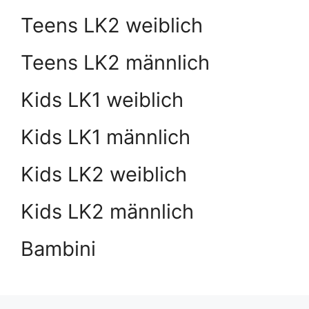
Teens LK2 weiblich
Teens LK2 männlich
Kids LK1 weiblich
Kids LK1 männlich
Kids LK2 weiblich
Kids LK2 männlich
Bambini