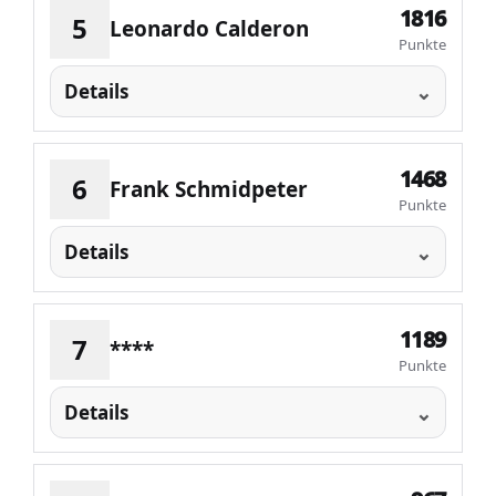
1816
5
Leonardo Calderon
Punkte
Details
1468
6
Frank Schmidpeter
Punkte
Details
1189
7
****
Punkte
Details