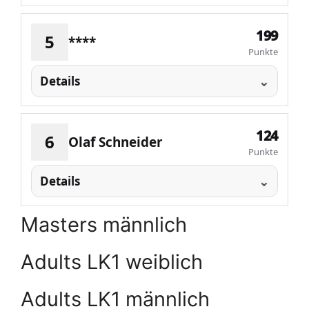
199
5
****
Punkte
Details
124
6
Olaf Schneider
Punkte
Details
Masters männlich
Adults LK1 weiblich
Adults LK1 männlich