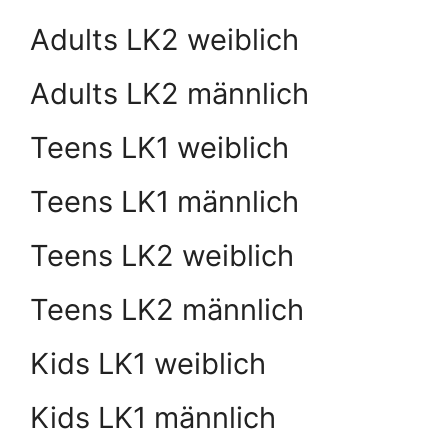
Adults LK2 weiblich
Adults LK2 männlich
Teens LK1 weiblich
Teens LK1 männlich
Teens LK2 weiblich
Teens LK2 männlich
Kids LK1 weiblich
Kids LK1 männlich