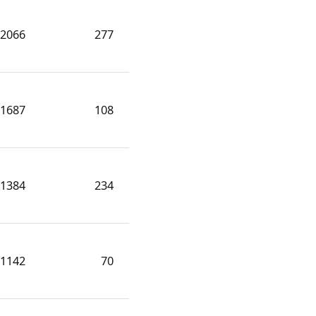
2066
277
1687
108
1384
234
1142
70