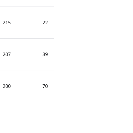
215
22
207
39
200
70