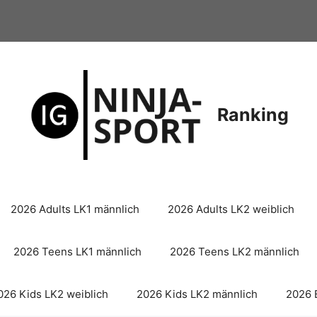
Ranking
2026 Adults LK1 männlich
2026 Adults LK2 weiblich
2026 Teens LK1 männlich
2026 Teens LK2 männlich
026 Kids LK2 weiblich
2026 Kids LK2 männlich
2026 