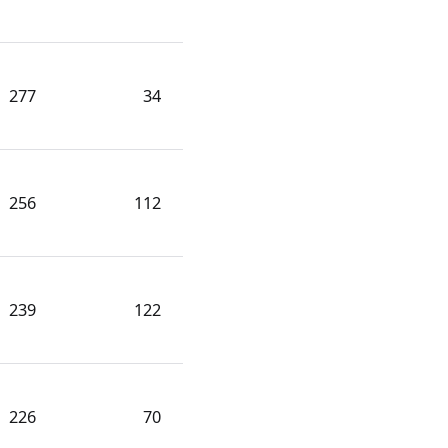
277
34
256
112
239
122
226
70