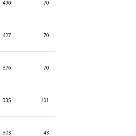
490
70
427
70
376
70
335
101
303
43