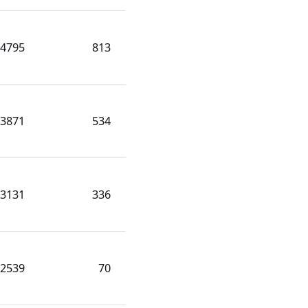
4795
813
3871
534
3131
336
2539
70