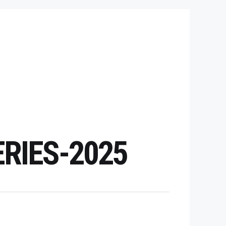
RIES-2025