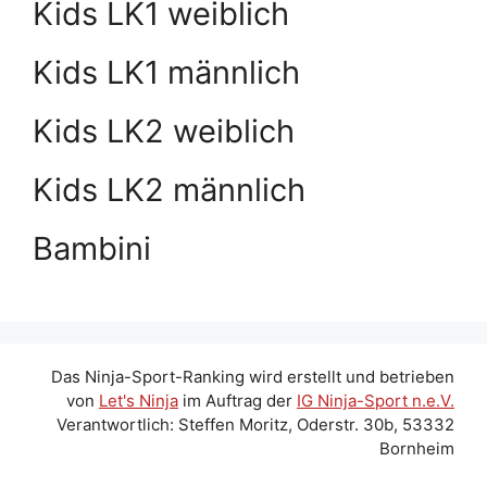
Kids LK1 weiblich
Kids LK1 männlich
Kids LK2 weiblich
Kids LK2 männlich
Bambini
Das Ninja-Sport-Ranking wird erstellt und betrieben
von
Let's Ninja
im Auftrag der
IG Ninja-Sport n.e.V.
Verantwortlich: Steffen Moritz, Oderstr. 30b, 53332
Bornheim