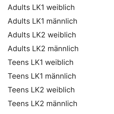
Adults LK1 weiblich
Adults LK1 männlich
Adults LK2 weiblich
Adults LK2 männlich
Teens LK1 weiblich
Teens LK1 männlich
Teens LK2 weiblich
Teens LK2 männlich