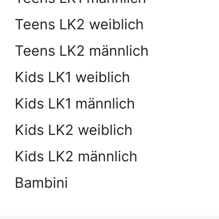
Teens LK2 weiblich
Teens LK2 männlich
Kids LK1 weiblich
Kids LK1 männlich
Kids LK2 weiblich
Kids LK2 männlich
Bambini