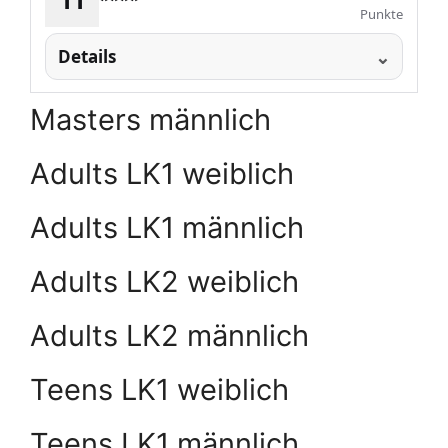
****
Punkte
Details
Masters männlich
Adults LK1 weiblich
Adults LK1 männlich
Adults LK2 weiblich
Adults LK2 männlich
Teens LK1 weiblich
Teens LK1 männlich