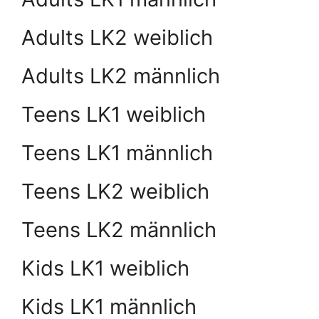
Adults LK2 weiblich
Adults LK2 männlich
Teens LK1 weiblich
Teens LK1 männlich
Teens LK2 weiblich
Teens LK2 männlich
Kids LK1 weiblich
Kids LK1 männlich