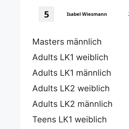
5
Isabel Wiesmann
Masters männlich
Adults LK1 weiblich
Adults LK1 männlich
Adults LK2 weiblich
Adults LK2 männlich
Teens LK1 weiblich