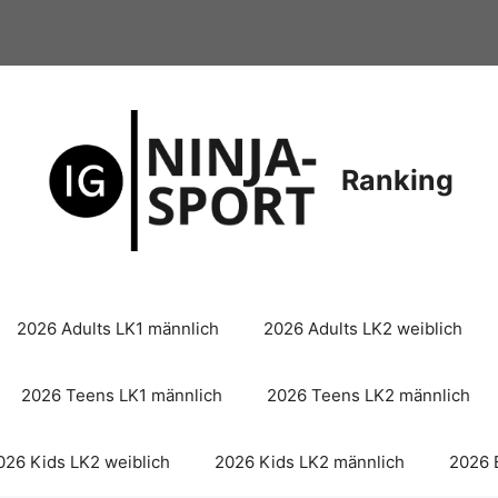
Ranking
2026 Adults LK1 männlich
2026 Adults LK2 weiblich
2026 Teens LK1 männlich
2026 Teens LK2 männlich
026 Kids LK2 weiblich
2026 Kids LK2 männlich
2026 