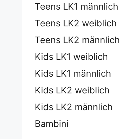
Teens LK1 männlich
Teens LK2 weiblich
Teens LK2 männlich
Kids LK1 weiblich
Kids LK1 männlich
Kids LK2 weiblich
Kids LK2 männlich
Bambini