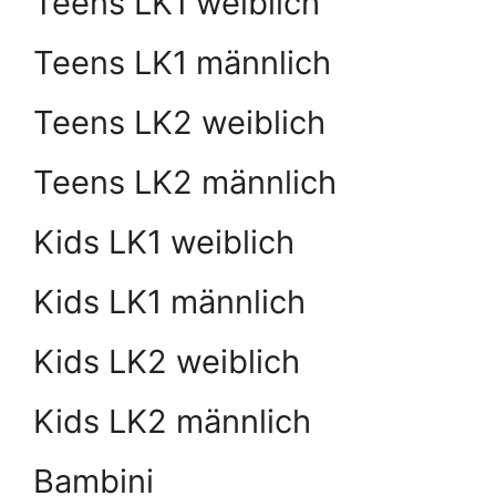
Teens LK1 weiblich
Teens LK1 männlich
Teens LK2 weiblich
Teens LK2 männlich
Kids LK1 weiblich
Kids LK1 männlich
Kids LK2 weiblich
Kids LK2 männlich
Bambini