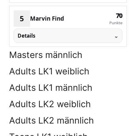
70
5
Marvin Find
Punkte
Details
Masters männlich
Adults LK1 weiblich
Adults LK1 männlich
Adults LK2 weiblich
Adults LK2 männlich