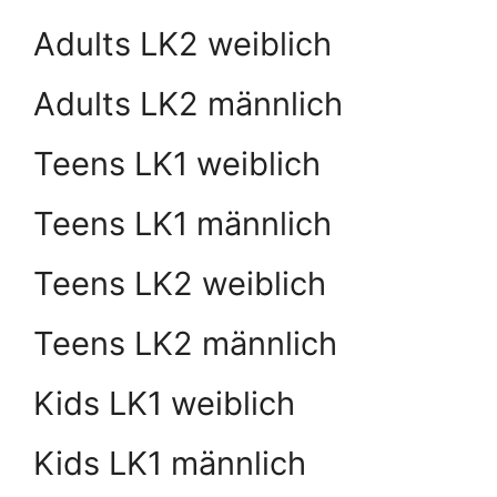
Adults LK2 weiblich
Adults LK2 männlich
Teens LK1 weiblich
Teens LK1 männlich
Teens LK2 weiblich
Teens LK2 männlich
Kids LK1 weiblich
Kids LK1 männlich