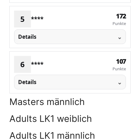
172
5
****
Punkte
Details
107
6
****
Punkte
Details
Masters männlich
Adults LK1 weiblich
Adults LK1 männlich