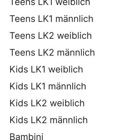
Teens LK1 weiblich
Teens LK1 männlich
Teens LK2 weiblich
Teens LK2 männlich
Kids LK1 weiblich
Kids LK1 männlich
Kids LK2 weiblich
Kids LK2 männlich
Bambini