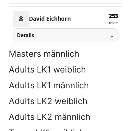
253
8
David Eichhorn
Punkte
Details
Masters männlich
Adults LK1 weiblich
Adults LK1 männlich
Adults LK2 weiblich
Adults LK2 männlich