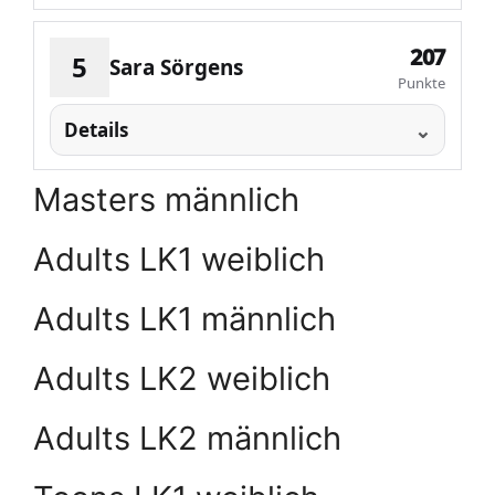
207
5
Sara Sörgens
Punkte
Details
Masters männlich
Adults LK1 weiblich
Adults LK1 männlich
Adults LK2 weiblich
Adults LK2 männlich