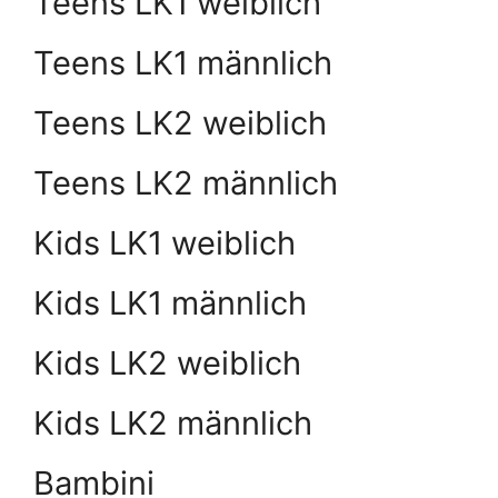
Teens LK1 weiblich
Teens LK1 männlich
Teens LK2 weiblich
Teens LK2 männlich
Kids LK1 weiblich
Kids LK1 männlich
Kids LK2 weiblich
Kids LK2 männlich
Bambini