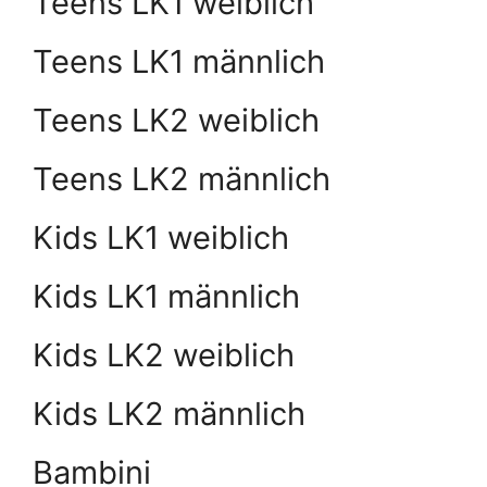
Teens LK1 weiblich
Teens LK1 männlich
Teens LK2 weiblich
Teens LK2 männlich
Kids LK1 weiblich
Kids LK1 männlich
Kids LK2 weiblich
Kids LK2 männlich
Bambini