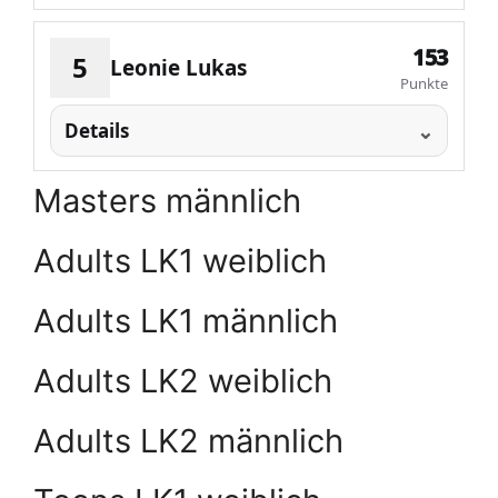
153
5
Leonie Lukas
Punkte
Details
Masters männlich
Adults LK1 weiblich
Adults LK1 männlich
Adults LK2 weiblich
Adults LK2 männlich