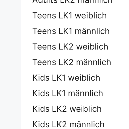
Teens LK1 weiblich
Teens LK1 männlich
Teens LK2 weiblich
Teens LK2 männlich
Kids LK1 weiblich
Kids LK1 männlich
Kids LK2 weiblich
Kids LK2 männlich