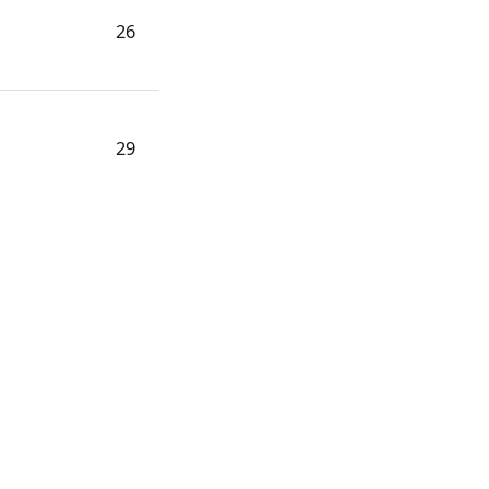
26
29