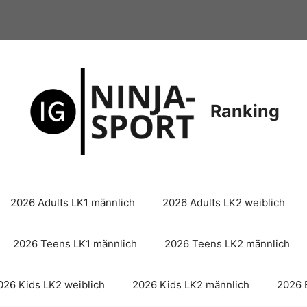
Ranking
2026 Adults LK1 männlich
2026 Adults LK2 weiblich
2026 Teens LK1 männlich
2026 Teens LK2 männlich
026 Kids LK2 weiblich
2026 Kids LK2 männlich
2026 