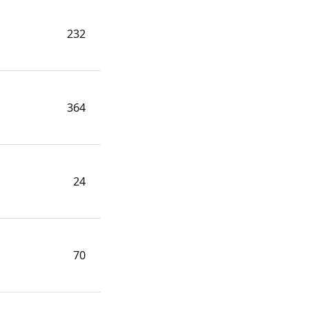
232
364
24
70