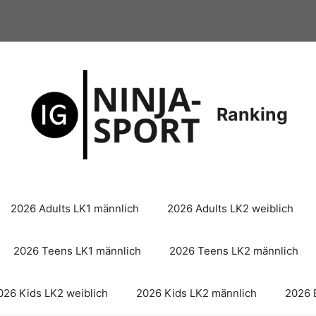
Ranking
2026 Adults LK1 männlich
2026 Adults LK2 weiblich
2026 Teens LK1 männlich
2026 Teens LK2 männlich
026 Kids LK2 weiblich
2026 Kids LK2 männlich
2026 