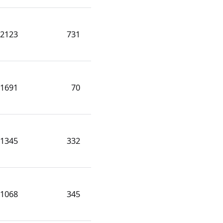
2123
731
1691
70
1345
332
1068
345