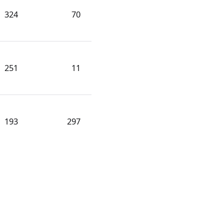
324
70
251
11
193
297