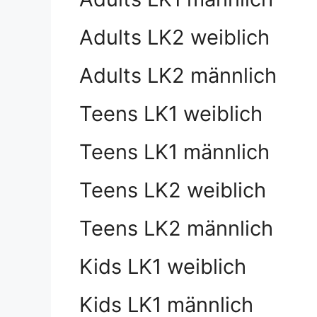
Adults LK2 weiblich
Adults LK2 männlich
Teens LK1 weiblich
Teens LK1 männlich
Teens LK2 weiblich
Teens LK2 männlich
Kids LK1 weiblich
Kids LK1 männlich