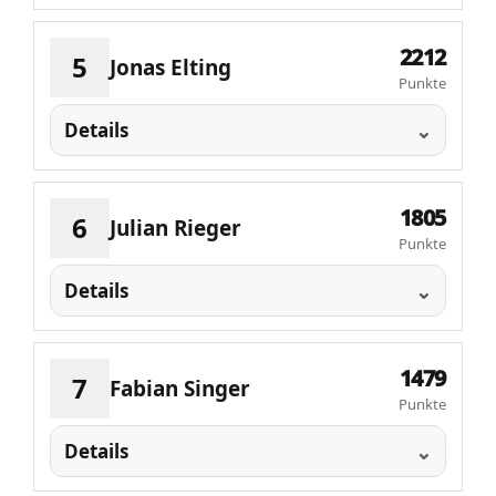
2212
5
Jonas Elting
Punkte
Details
1805
6
Julian Rieger
Punkte
Details
1479
7
Fabian Singer
Punkte
Details