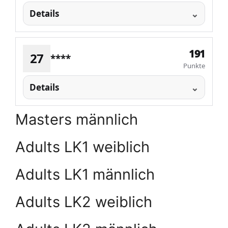
Details
191
27
****
Punkte
Details
Masters männlich
Adults LK1 weiblich
Adults LK1 männlich
Adults LK2 weiblich