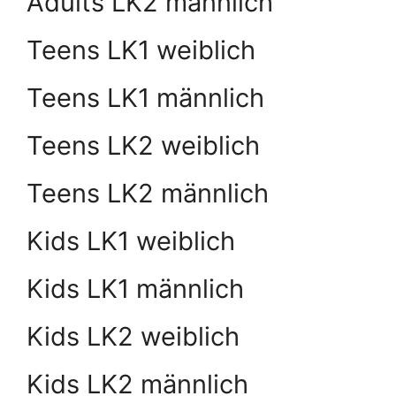
Adults LK2 männlich
Teens LK1 weiblich
Teens LK1 männlich
Teens LK2 weiblich
Teens LK2 männlich
Kids LK1 weiblich
Kids LK1 männlich
Kids LK2 weiblich
Kids LK2 männlich