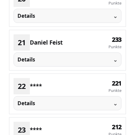
Punkte
Details
233
21
Daniel Feist
Punkte
Details
221
22
****
Punkte
Details
212
23
****
Punkte