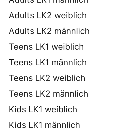
Adults LK2 weiblich
Adults LK2 männlich
Teens LK1 weiblich
Teens LK1 männlich
Teens LK2 weiblich
Teens LK2 männlich
Kids LK1 weiblich
Kids LK1 männlich