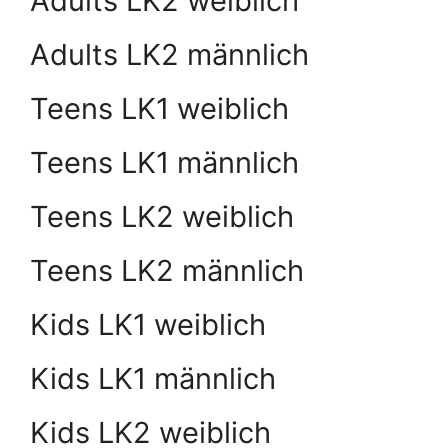
Adults LK2 weiblich
Adults LK2 männlich
Teens LK1 weiblich
Teens LK1 männlich
Teens LK2 weiblich
Teens LK2 männlich
Kids LK1 weiblich
Kids LK1 männlich
Kids LK2 weiblich