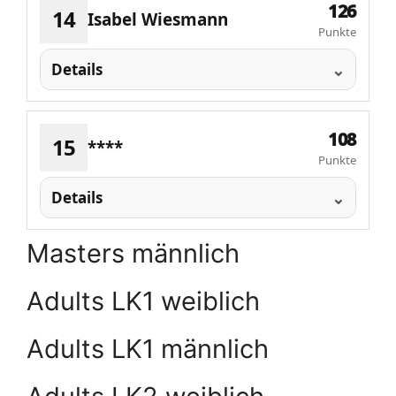
126
14
Isabel Wiesmann
Punkte
Details
108
15
****
Punkte
Details
Masters männlich
Adults LK1 weiblich
Adults LK1 männlich