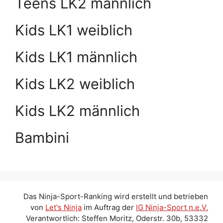
Teens LK2 männlich
Kids LK1 weiblich
Kids LK1 männlich
Kids LK2 weiblich
Kids LK2 männlich
Bambini
Das Ninja-Sport-Ranking wird erstellt und betrieben
von
Let's Ninja
im Auftrag der
IG Ninja-Sport n.e.V.
Verantwortlich: Steffen Moritz, Oderstr. 30b, 53332