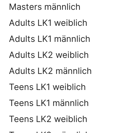
Masters männlich
Adults LK1 weiblich
Adults LK1 männlich
Adults LK2 weiblich
Adults LK2 männlich
Teens LK1 weiblich
Teens LK1 männlich
Teens LK2 weiblich