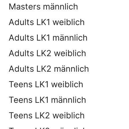
Masters männlich
Adults LK1 weiblich
Adults LK1 männlich
Adults LK2 weiblich
Adults LK2 männlich
Teens LK1 weiblich
Teens LK1 männlich
Teens LK2 weiblich