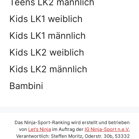
Teens LK2 männlich
Kids LK1 weiblich
Kids LK1 männlich
Kids LK2 weiblich
Kids LK2 männlich
Bambini
Das Ninja-Sport-Ranking wird erstellt und betrieben
von
Let's Ninja
im Auftrag der
IG Ninja-Sport n.e.V.
Verantwortlich: Steffen Moritz, Oderstr. 30b, 53332