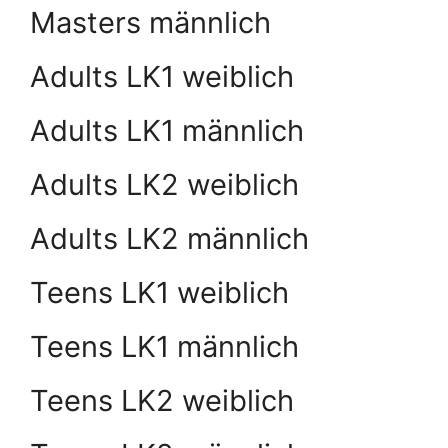
Masters männlich
Adults LK1 weiblich
Adults LK1 männlich
Adults LK2 weiblich
Adults LK2 männlich
Teens LK1 weiblich
Teens LK1 männlich
Teens LK2 weiblich