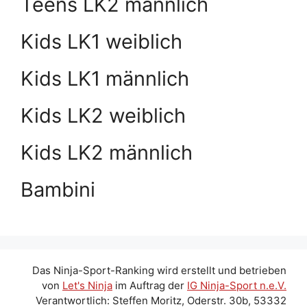
Teens LK2 männlich
Kids LK1 weiblich
Kids LK1 männlich
Kids LK2 weiblich
Kids LK2 männlich
Bambini
Das Ninja-Sport-Ranking wird erstellt und betrieben
von
Let's Ninja
im Auftrag der
IG Ninja-Sport n.e.V.
Verantwortlich: Steffen Moritz, Oderstr. 30b, 53332