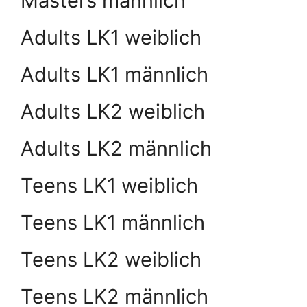
Masters männlich
Adults LK1 weiblich
Adults LK1 männlich
Adults LK2 weiblich
Adults LK2 männlich
Teens LK1 weiblich
Teens LK1 männlich
Teens LK2 weiblich
Teens LK2 männlich