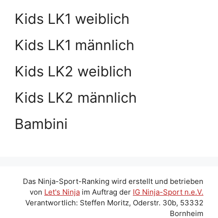
Kids LK1 weiblich
Kids LK1 männlich
Kids LK2 weiblich
Kids LK2 männlich
Bambini
Das Ninja-Sport-Ranking wird erstellt und betrieben
von
Let's Ninja
im Auftrag der
IG Ninja-Sport n.e.V.
Verantwortlich: Steffen Moritz, Oderstr. 30b, 53332
Bornheim