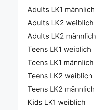
Adults LK1 männlich
Adults LK2 weiblich
Adults LK2 männlich
Teens LK1 weiblich
Teens LK1 männlich
Teens LK2 weiblich
Teens LK2 männlich
Kids LK1 weiblich