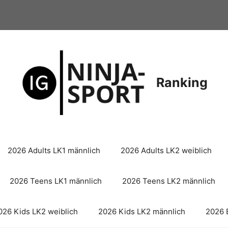
Ranking
2026 Adults LK1 männlich
2026 Adults LK2 weiblich
2026 Teens LK1 männlich
2026 Teens LK2 männlich
026 Kids LK2 weiblich
2026 Kids LK2 männlich
2026 