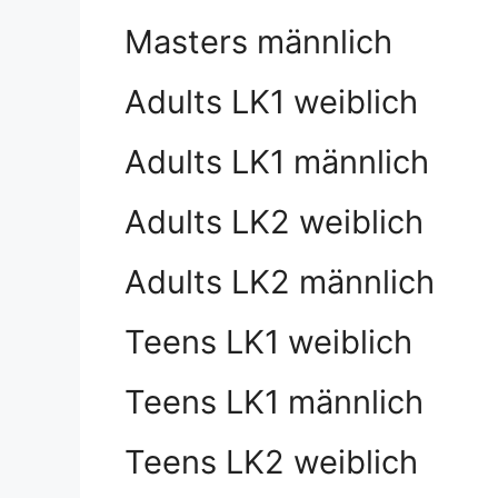
Masters männlich
Adults LK1 weiblich
Adults LK1 männlich
Adults LK2 weiblich
Adults LK2 männlich
Teens LK1 weiblich
Teens LK1 männlich
Teens LK2 weiblich