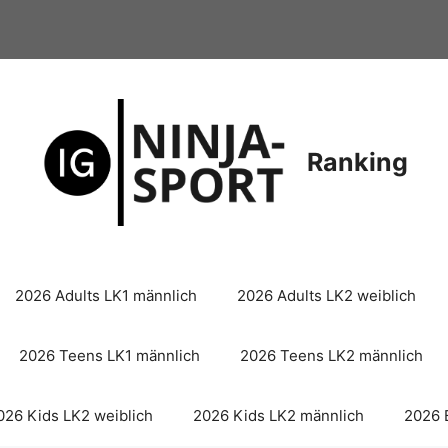
Ranking
2026 Adults LK1 männlich
2026 Adults LK2 weiblich
2026 Teens LK1 männlich
2026 Teens LK2 männlich
026 Kids LK2 weiblich
2026 Kids LK2 männlich
2026 