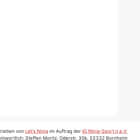
trieben von
Let's Ninja
im Auftrag der
IG Ninja-Sport n.e.V.
ntwortlich: Steffen Moritz, Oderstr. 30b, 53332 Bornheim