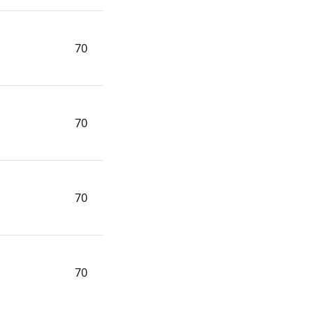
70
70
70
70