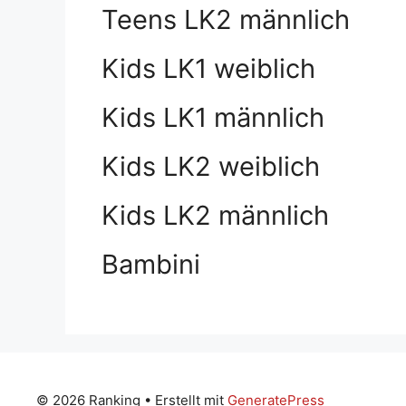
Teens LK2 männlich
Kids LK1 weiblich
Kids LK1 männlich
Kids LK2 weiblich
Kids LK2 männlich
Bambini
© 2026 Ranking
• Erstellt mit
GeneratePress