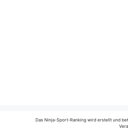
Das Ninja-Sport-Ranking wird erstellt und be
Vera