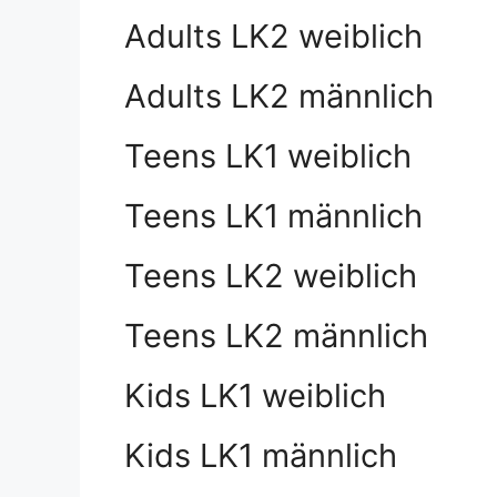
Adults LK2 weiblich
Adults LK2 männlich
Teens LK1 weiblich
Teens LK1 männlich
Teens LK2 weiblich
Teens LK2 männlich
Kids LK1 weiblich
Kids LK1 männlich