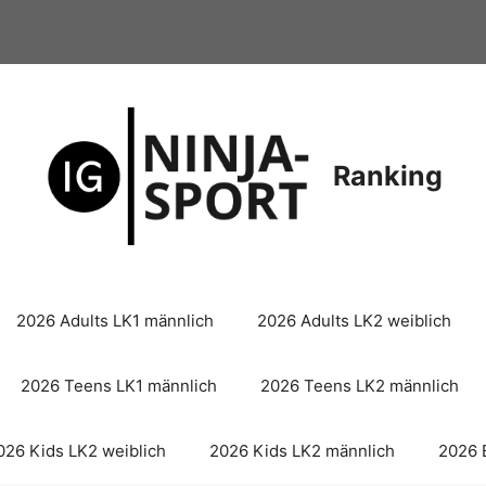
Ranking
2026 Adults LK1 männlich
2026 Adults LK2 weiblich
2026 Teens LK1 männlich
2026 Teens LK2 männlich
026 Kids LK2 weiblich
2026 Kids LK2 männlich
2026 