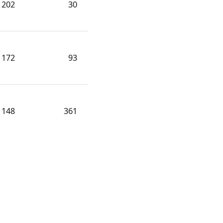
202
30
172
93
148
361