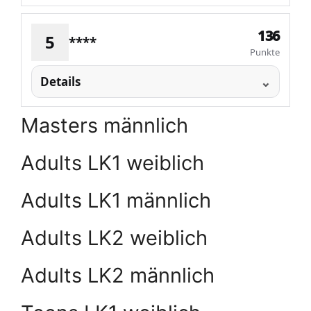
136
5
****
Punkte
Details
Masters männlich
Adults LK1 weiblich
Adults LK1 männlich
Adults LK2 weiblich
Adults LK2 männlich