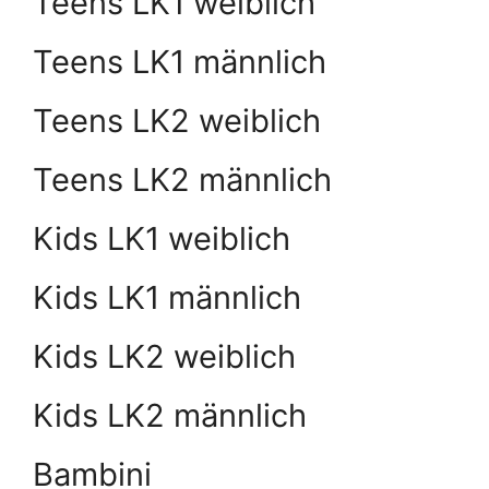
Teens LK1 weiblich
Teens LK1 männlich
Teens LK2 weiblich
Teens LK2 männlich
Kids LK1 weiblich
Kids LK1 männlich
Kids LK2 weiblich
Kids LK2 männlich
Bambini