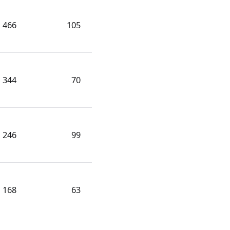
466
105
344
70
246
99
168
63