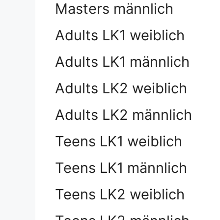
Masters männlich
Adults LK1 weiblich
Adults LK1 männlich
Adults LK2 weiblich
Adults LK2 männlich
Teens LK1 weiblich
Teens LK1 männlich
Teens LK2 weiblich