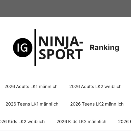
Ranking
2026 Adults LK1 männlich
2026 Adults LK2 weiblich
2026 Teens LK1 männlich
2026 Teens LK2 männlich
026 Kids LK2 weiblich
2026 Kids LK2 männlich
2026 