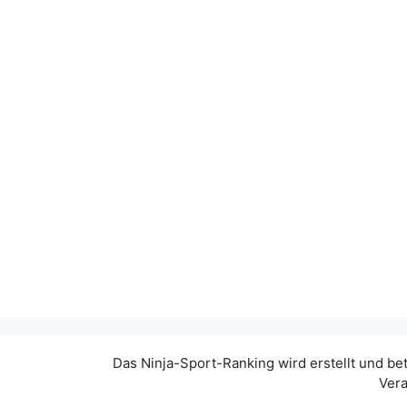
Das Ninja-Sport-Ranking wird erstellt und be
Vera