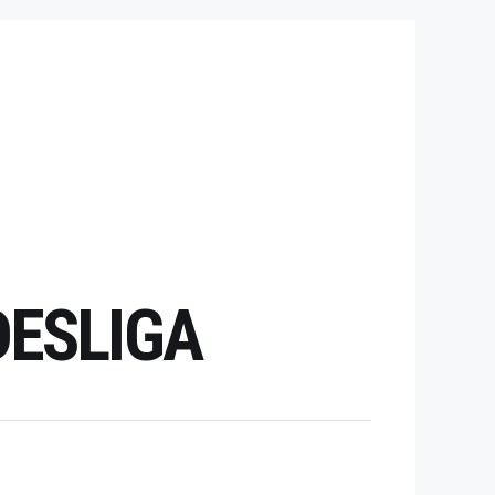
DESLIGA