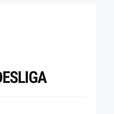
DESLIGA