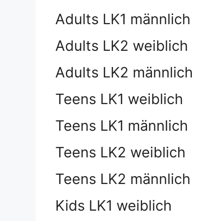
Adults LK1 männlich
Adults LK2 weiblich
Adults LK2 männlich
Teens LK1 weiblich
Teens LK1 männlich
Teens LK2 weiblich
Teens LK2 männlich
Kids LK1 weiblich