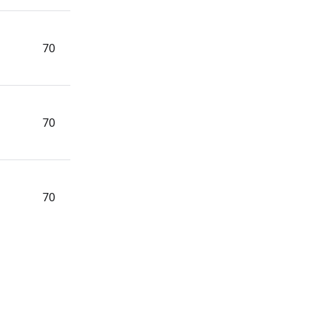
70
70
70