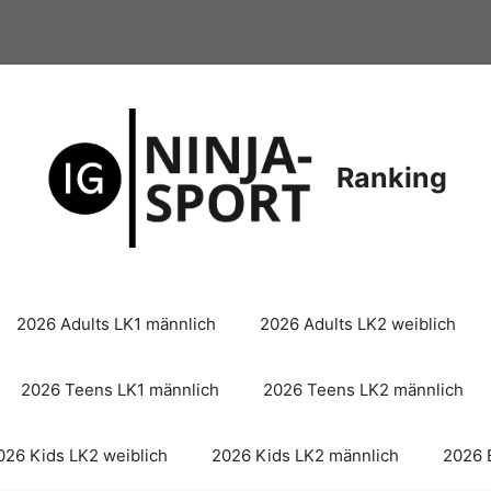
Ranking
2026 Adults LK1 männlich
2026 Adults LK2 weiblich
2026 Teens LK1 männlich
2026 Teens LK2 männlich
026 Kids LK2 weiblich
2026 Kids LK2 männlich
2026 