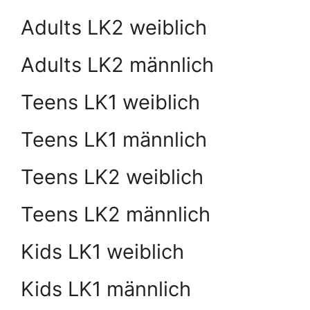
Adults LK2 weiblich
Adults LK2 männlich
Teens LK1 weiblich
Teens LK1 männlich
Teens LK2 weiblich
Teens LK2 männlich
Kids LK1 weiblich
Kids LK1 männlich