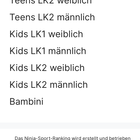
Teens LK2 weiblich
Teens LK2 männlich
Kids LK1 weiblich
Kids LK1 männlich
Kids LK2 weiblich
Kids LK2 männlich
Bambini
Das Ninja-Sport-Ranking wird erstellt und betrieben